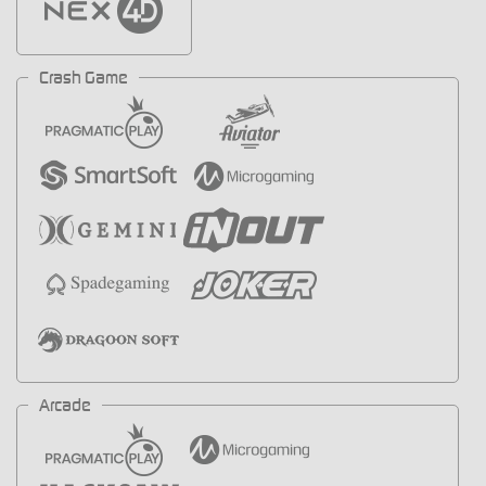
Crash Game
Arcade