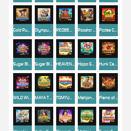
Gold Rush Bonanza
Olympus Fortune
REDBEARD TREASURE
Rooster Blitz
Pedas Gila
Sugar Blast
Sugar Blast Frenzy
HEAVENLY FEAST WITH WUKONG
Hippo Splash
Hunk Cai Shen
WILD WITCH SUGAR BONANZA
MAYA TEMPLE OF FORTUNE
TOMYUM BONANZA
Mahjong Beauty
Flame of Fortune