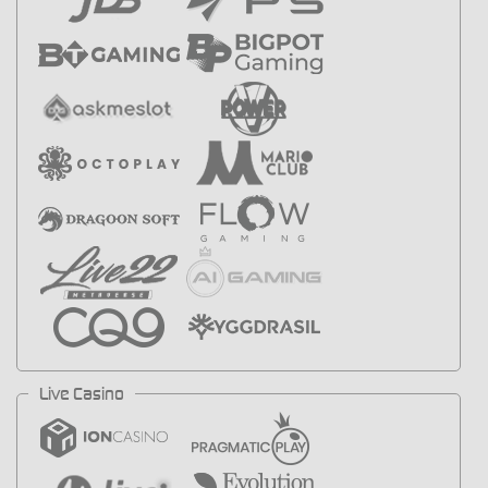
Live Casino