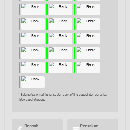
* Selama bank maintenance dan bank offline deposit dan penarikan
tidak dapat diproses
Deposit
Penarikan