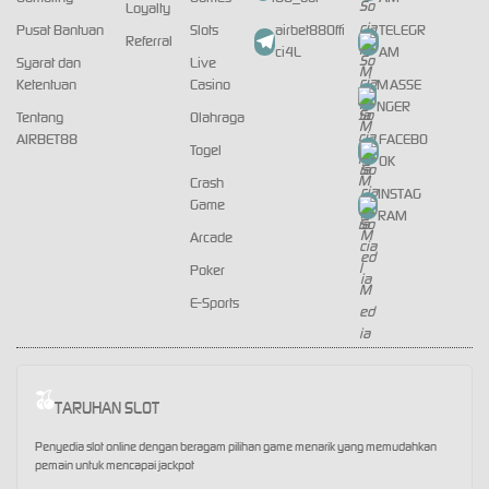
Loyalty
Pusat Bantuan
Slots
airbet88Offi
TELEGR
Referral
ci4L
AM
Syarat dan
Live
Ketentuan
Casino
MASSE
NGER
Tentang
Olahraga
AIRBET88
FACEBO
Togel
OK
Crash
INSTAG
Game
RAM
Arcade
Poker
E-Sports
TARUHAN SLOT
Penyedia slot online dengan beragam pilihan game menarik yang memudahkan
pemain untuk mencapai jackpot