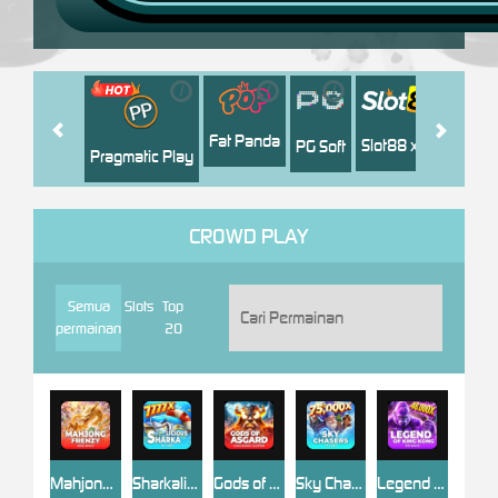
i
i
i
i
i
Jili
Fat Panda
Slot88 x PP
PG Soft
Pragmatic Play
CROWD PLAY
Semua
Slots
Top
permainan
20
Mahjong Frenzy
Sharkalicious
Gods of Asgard
Sky Chasers
Legend of King Kong