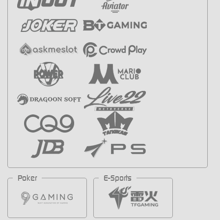
Poker
E-Sports