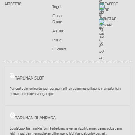
AIRBET88
FACEBO
Togel
OK
Crash
INSTAG
Game
RAM
Arcade
Poker
E-Sports
TARUHAN SLOT
Penyedia slot online dengan beragam pilihan game menarik yang memudahkan
pemain untuk mencapai jackpot
TARUHAN OLAHRAGA
Sportsbook Gaming Platform Terbaik menawarkan lebih banyak game, odds yang
lebih tinggi, dan menyediakan pilihan yang lebih banyak untuk pemain.