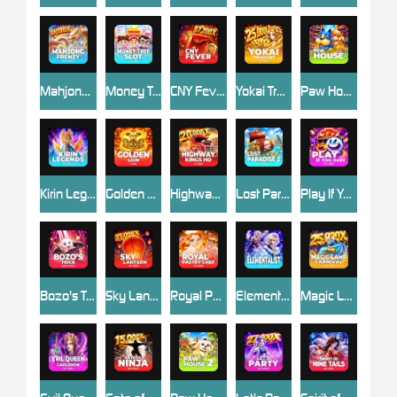
Mahjong Frenzy : Tiles of Fortunes
Money Tree Slot
CNY Fever
Yokai Treasure
Paw House
Kirin Legends
Golden Lion
Highway Kings HD
Lost Paradise 2
Play If You Dare
Bozo's Trick
Sky Lantern
Royal Pastry Chef
Elementalist
Magic Lamp Carnival