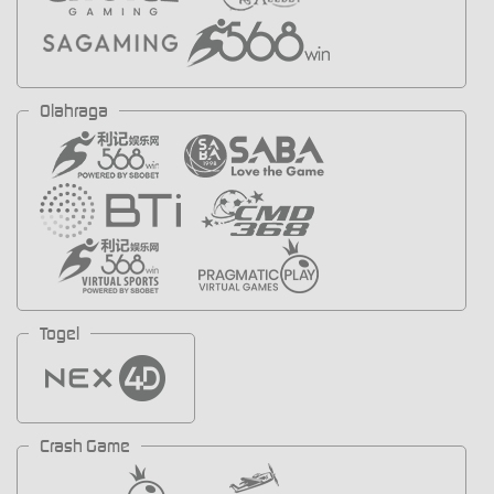
Olahraga
Togel
Crash Game