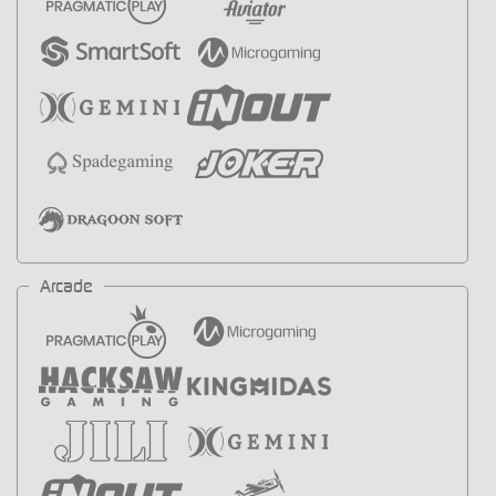
Arcade