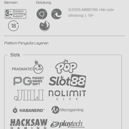
Bermain
Didukung
©2026 AIRBET88. Hak cipta
dilindungi | 18+
Platform Penyedia Layanan
Slots