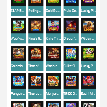
STAR Bingo
Rolling Panda
Gold Rush Party
Pluto Gems
Lucky Piggy
Woof-woof Paradise
King's Return
Knife Throwing Show
Dragon's Expedition
Wilderness Lion
Goldmine Blast
Thor of Mars
Warlord Lu Bu
Strike Storm
Lucky Panda
Penguin Smash
Thor vs Loki
Mahjong Gold 3
TRICK OR TREAT
Sushi Match