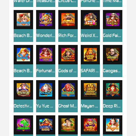
Water Dragon
Treasure Hunters
Circus-Lucky Mix
Fortune Cat
Time Machine
Beach Baby
Wonderland
Rich Fortune
Weird Xmas2
Gold Fairy 2
Beach Baby2
Fortunate Lion-Lucky Mix
Gods of Egypt2
SAFARI HEAT-MULTIPLY FUN
Gaogashou2 MULTIPLY FUN
Detective Girl
Yu Yue Long Men
Ghost Mansion
Mayan Adventure
Deep Rising