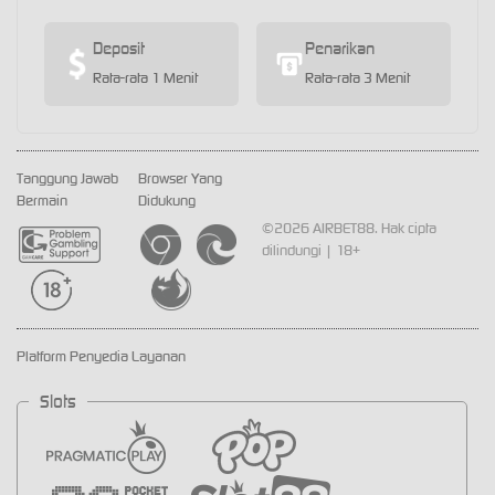
Deposit
Penarikan
Rata-rata 1 Menit
Rata-rata 3 Menit
Tanggung Jawab
Browser Yang
Bermain
Didukung
©2026 AIRBET88. Hak cipta
dilindungi | 18+
Platform Penyedia Layanan
Slots