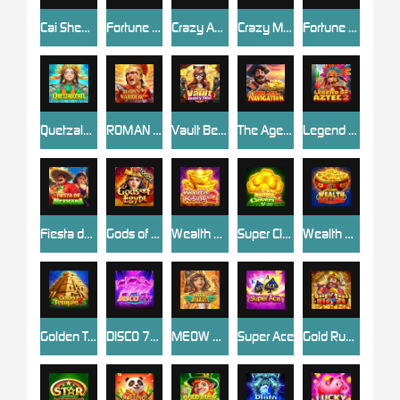
Cai Shen Arrives!
Fortune Toto 4D
Crazy ATM
Crazy Money Rolling
Fortune Horse
Quetzalcoatl
ROMAN WARRIOR2
Vault Beauty Thief
The Age Of Navigation
Legend of Aztec2
Fiesta de Mexicana
Gods of Egypt
Wealth Rising 2
Super Clovers 2
Wealth Rolling
Golden Temple2
DISCO 777
MEOW DYNASTY
Super Ace
Gold Rush Blast