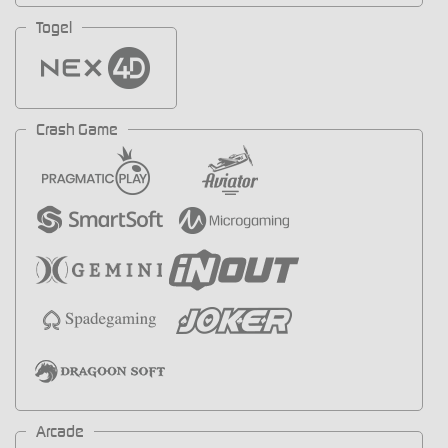
Togel
Crash Game
Arcade