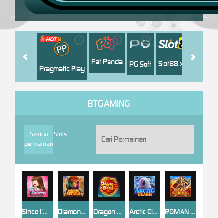
i
i
i
i
i
Jili
Fat Panda
Slot88 x PP
PG Soft
Pragmatic Play
BTGAMING
Semua
Slots
permainan
Since I'm here
Diamond buffalo
Dragon Gem2
Arctic Clash
ROMAN WARRIOR