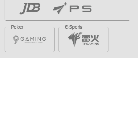
Poker
E-Sports