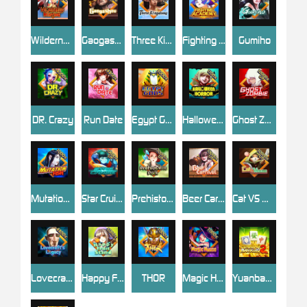
Wilderness Hunting
Gaogashou
Three Kingdoms
Fighting Academy
Gumiho
DR. Crazy
Run Date
Egypt Gods
Halloween Horror
Ghost Zombie
Mutation fish
Star Cruise
Prehistoric Park
Beer Carnival
Cat VS Mouse
Lovecraft's Legacy
Happy Fruit Stand
THOR
Magic House
Yuanbao Mahjong2