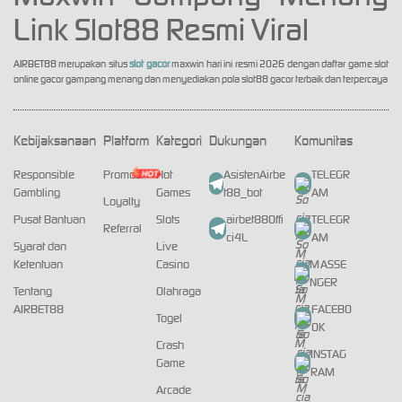
Link Slot88 Resmi Viral
AIRBET88 merupakan situs
slot gacor
maxwin hari ini resmi 2026 dengan daftar game slot
online gacor gampang menang dan menyediakan pola slot88 gacor terbaik dan terpercaya
Kebijaksanaan
Platform
Kategori
Dukungan
Komunitas
Responsible
Promosi
Hot
AsistenAirbe
TELEGR
Gambling
Games
t88_bot
AM
Loyalty
Pusat Bantuan
Slots
airbet88Offi
TELEGR
Referral
ci4L
AM
Syarat dan
Live
Ketentuan
Casino
MASSE
NGER
Tentang
Olahraga
AIRBET88
FACEBO
Togel
OK
Crash
INSTAG
Game
RAM
Arcade