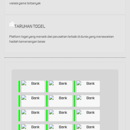
variasi game terbanyak
TARUHAN TOGEL
Platform togel yang menarik dari perusahan terbaik di dunia yang menawarkan
hadiah kemenangan besar