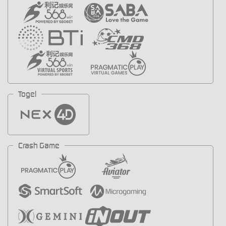
Togel
Crash Game