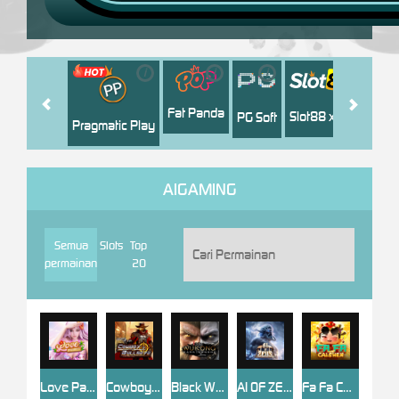
i
i
i
i
i
Jili
Fat Panda
Slot88 x PP
PG Soft
Pragmatic Play
AIGAMING
Semua
Slots
Top
permainan
20
Love Paradise
Cowboy Bullseye
Black WuKong
AI OF ZEUS
Fa Fa Caishen