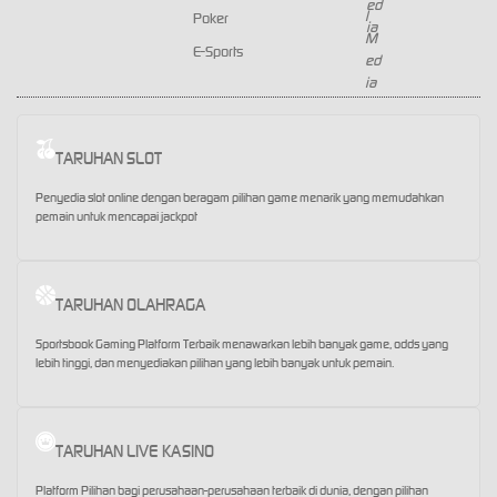
Poker
E-Sports
TARUHAN SLOT
Penyedia slot online dengan beragam pilihan game menarik yang memudahkan
pemain untuk mencapai jackpot
TARUHAN OLAHRAGA
Sportsbook Gaming Platform Terbaik menawarkan lebih banyak game, odds yang
lebih tinggi, dan menyediakan pilihan yang lebih banyak untuk pemain.
TARUHAN LIVE KASINO
Platform Pilihan bagi perusahaan-perusahaan terbaik di dunia, dengan pilihan