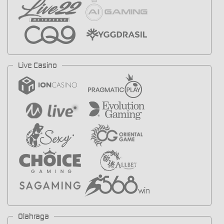
Live Casino
Olahraga