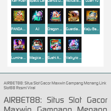
Kart Rush
Space Cat
Dance Dance Dance
Nexus Blade
Guan Yu
PANDA BLESSING
A.I
Dragon Festive
Guardian of Gold
Kaiju Battle
Lumina Drift
Magica Owl
Sushi Avenger
Valkyrie Profile
AIRBET88: Situs Slot Gacor Maxwin Gampang Menang Link
Slot88 Resmi Viral
AIRBET88: Situs Slot Gacor
Maxwin Gampang Menang