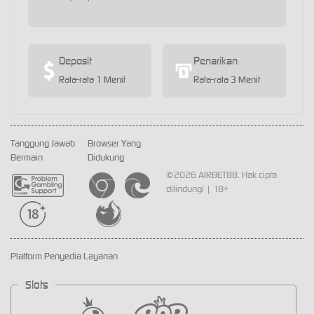
Deposit
Penarikan
Rata-rata 1 Menit
Rata-rata 3 Menit
Tanggung Jawab
Browser Yang
Bermain
Didukung
©2026 AIRBET88. Hak cipta
dilindungi | 18+
Platform Penyedia Layanan
Slots