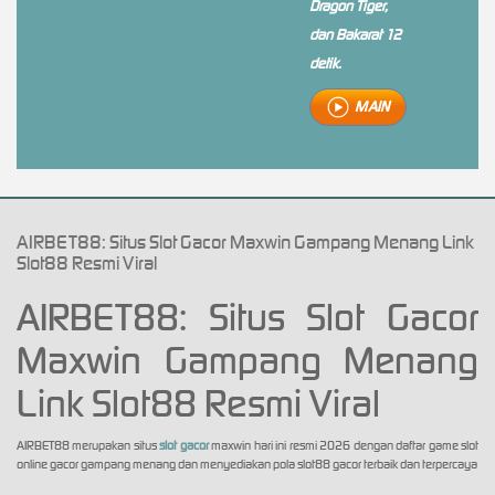
Dragon Tiger,
dan Bakarat 12
detik.
MAIN
AIRBET88: Situs Slot Gacor Maxwin Gampang Menang Link
Slot88 Resmi Viral
AIRBET88: Situs Slot Gacor
Maxwin Gampang Menang
Link Slot88 Resmi Viral
AIRBET88 merupakan situs
slot gacor
maxwin hari ini resmi 2026 dengan daftar game slot
online gacor gampang menang dan menyediakan pola slot88 gacor terbaik dan terpercaya