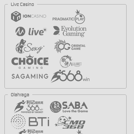
Live Casino
Olahraga