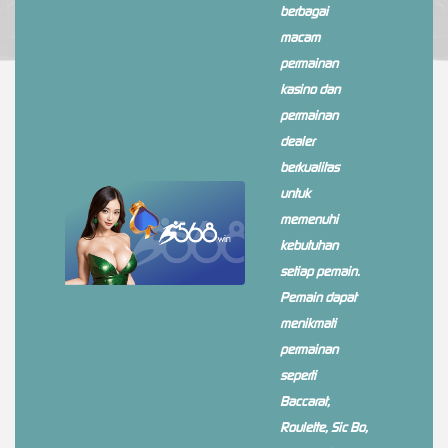
berbagai
macam
permainan
kasino dan
permainan
dealer
berkualitas
untuk
memenuhi
kebutuhan
setiap pemain.
Pemain dapat
menikmati
permainan
seperti
Baccarat,
Roulette, Sic Bo,