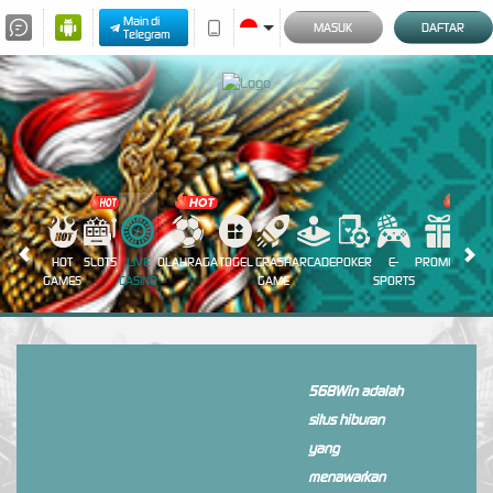
Main di
MASUK
DAFTAR
Telegram
HOT
SLOTS
LIVE
OLAHRAGA
TOGEL
CRASH
ARCADE
POKER
E-
PROMOSI
GAMES
CASINO
GAME
SPORTS
568Win adalah
situs hiburan
yang
menawarkan