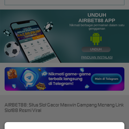
UNDUH
AIRBET88 APP
Nikmati berbagai permainan dalam satu
genggaman
UNDUH
PANDUAN INSTALASI
AIRBET88: Situs Slot Gacor Maxwin Gampang Menang Link
Slot88 Resmi Viral