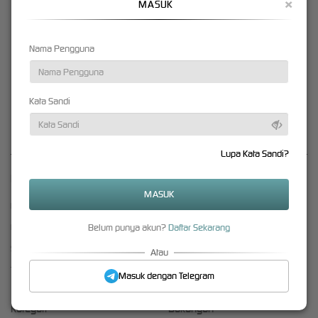
AIRBET88: Situs Slot Gacor
×
MASUK
Maxwin Gampang Menang
Nama Pengguna
Link Slot88 Resmi Viral
AIRBET88 merupakan situs
slot gacor
maxwin hari ini resmi 2026 dengan daftar game slot
Kata Sandi
online gacor gampang menang dan menyediakan pola slot88 gacor terbaik dan
terpercaya
Lupa Kata Sandi?
Kebijaksanaan
Platform
Responsible Gambling
Promosi
Belum punya akun?
Daftar Sekarang
Pusat Bantuan
Loyalty
Syarat dan Ketentuan
Referral
Atau
Tentang AIRBET88
Masuk dengan Telegram
Kategori
Dukungan