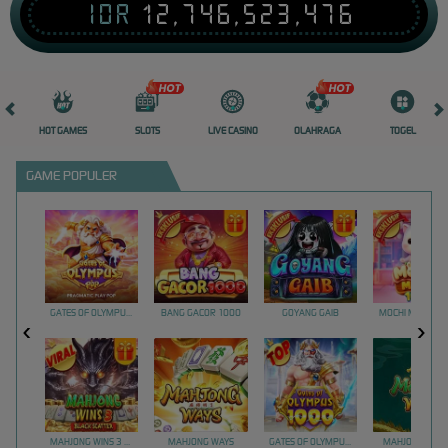
IDR
12,746,523,476
HOT GAMES
SLOTS
LIVE CASINO
OLAHRAGA
TOGEL
GAME POPULER
GATES OF OLYMPUS POP
BANG GACOR 1000
GOYANG GAIB
MOCHI MANIA 1
MAHJONG WINS 3 – BLACK SCATTER
MAHJONG WAYS
GATES OF OLYMPUS 1000
MAHJONG WAYS